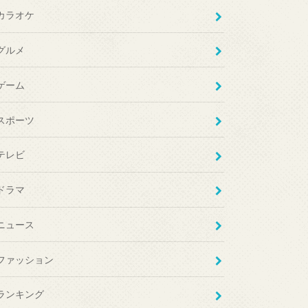
カラオケ
グルメ
ゲーム
スポーツ
テレビ
ドラマ
ニュース
ファッション
ランキング