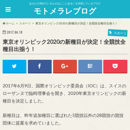
あなたの求めているものはここにある！を目指しているブログ
モトメラレブログ
ホーム
スポーツ
東京オリンピック2020の新種目が決定！全競技全種目出揃う！
2017.06.10
スポーツ
東京オリンピック2020の新種目が決定！全競技全
種目出揃う！
2017年6月9日、国際オリンピック委員会（IOC）は、スイスの
ローザンヌで臨時理事会を開き、2020年東京オリンピックの新
種目を決定しました。
新種目は、昨年追加種目に選ばれた5競技以外の28競技の競技
団体に提案を求めていました。