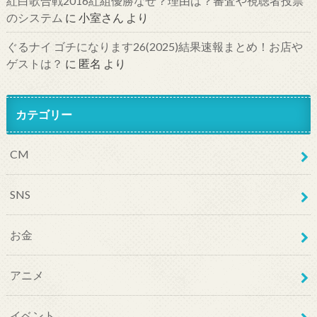
紅白歌合戦2016紅組優勝なぜ？理由は？審査や視聴者投票
のシステム
に
小室さん
より
ぐるナイ ゴチになります26(2025)結果速報まとめ！お店や
ゲストは？
に
匿名
より
カテゴリー
CM
SNS
お金
アニメ
イベント