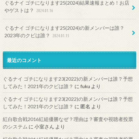
ぐるナイ ゴチになります25(2024)結果速報まとめ！お店
やゲストは？
2024.01.16
ぐるナイ ゴチになります25(2024)の新メンバーは誰？
2023年のクビは誰？
2024.01.15
最近のコメント
ぐるナイ ゴチになります23(2022)の新メンバーは誰？予想
してみた！2021年のクビは誰？
に
fuku
より
ぐるナイ ゴチになります23(2022)の新メンバーは誰？予想
してみた！2021年のクビは誰？
に
匿名
より
紅白歌合戦2016紅組優勝なぜ？理由は？審査や視聴者投票
のシステム
に
小室さん
より