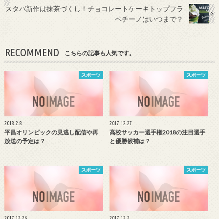
スタバ新作は抹茶づくし！チョコレートケーキトップフラ
ペチーノはいつまで？
RECOMMEND
こちらの記事も人気です。
スポーツ
スポーツ
2018.2.8
2017.12.27
平昌オリンピックの見逃し配信や再
高校サッカー選手権2018の注目選手
放送の予定は？
と優勝候補は？
スポーツ
スポーツ
2017.12.26
2017.12.2