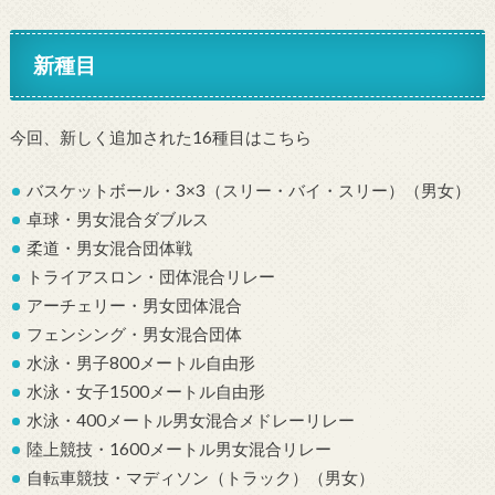
新種目
今回、新しく追加された16種目はこちら
バスケットボール・3×3（スリー・バイ・スリー）（男女）
卓球・男女混合ダブルス
柔道・男女混合団体戦
トライアスロン・団体混合リレー
アーチェリー・男女団体混合
フェンシング・男女混合団体
水泳・男子800メートル自由形
水泳・女子1500メートル自由形
水泳・400メートル男女混合メドレーリレー
陸上競技・1600メートル男女混合リレー
自転車競技・マディソン（トラック）（男女）