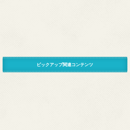
ピックアップ関連コンテンツ