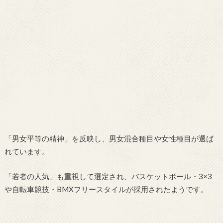
「男女平等の精神」を反映し、男女混合種目や女性種目が選ば
れています。
「若者の人気」も重視して選定され、バスケットボール・3×3
や自転車競技・BMXフリースタイルが採用されたようです。