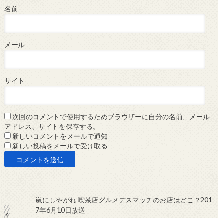
名前
メール
サイト
次回のコメントで使用するためブラウザーに自分の名前、メール
アドレス、サイトを保存する。
新しいコメントをメールで通知
新しい投稿をメールで受け取る
嵐にしやがれ 喫茶店グルメデスマッチのお店はどこ？201
7年6月10日放送