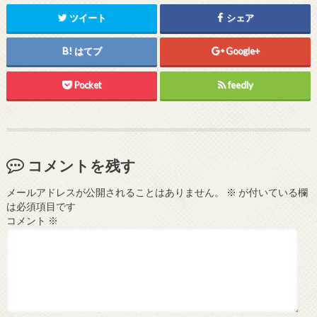
ツイート
シェア
はてブ
Google+
Pocket
feedly
コメントを残す
メールアドレスが公開されることはありません。
※
が付いている欄
は必須項目です
コメント
※