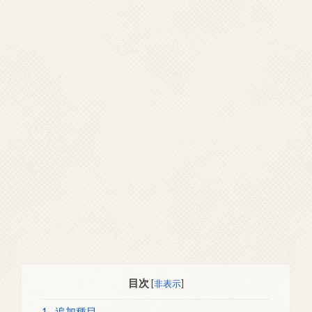
目次
[
非表示
]
1
追加種目