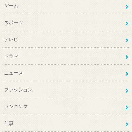
ゲーム
スポーツ
テレビ
ドラマ
ニュース
ファッション
ランキング
仕事