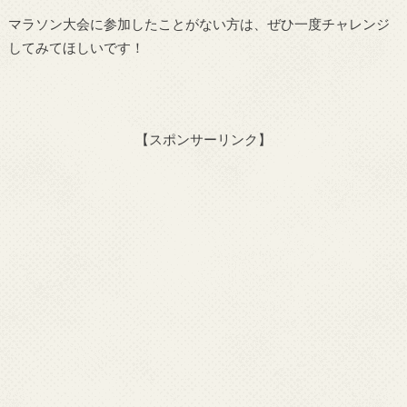
マラソン大会に参加したことがない方は、ぜひ一度チャレンジ
してみてほしいです！
【スポンサーリンク】