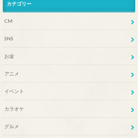
カテゴリー
CM
SNS
お金
アニメ
イベント
カラオケ
グルメ