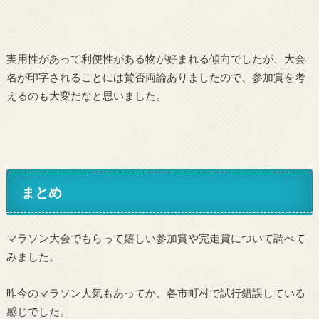
実用性があって利便性がある物が好まれる傾向でしたが、大会
名が印字されることには賛否両論ありましたので、参加賞を考
えるのも大変だなと思いました。
まとめ
マラソン大会でもらって嬉しい参加賞や完走賞について調べて
みました。
昨今のマラソン人気もあってか、各市町村で試行錯誤している
感じでした。