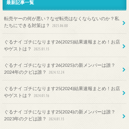
最新記事一覧
転売ヤーの何が悪い？なぜ転売はなくならないのか？私
たちにできる対策は？
2025.06.08
ぐるナイ ゴチになります26(2025)結果速報まとめ！お店
やゲストは？
2025.01.15
ぐるナイ ゴチになります26(2025)の新メンバーは誰？
2024年のクビは誰？
2024.12.24
ぐるナイ ゴチになります25(2024)結果速報まとめ！お店
やゲストは？
2024.01.16
ぐるナイ ゴチになります25(2024)の新メンバーは誰？
2023年のクビは誰？
2024.01.15