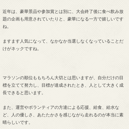
近年は、豪華景品や参加賞とは別に、大会終了後に食べ飲み放
題の企画も用意されていたりと、豪華になる一方で嬉しいです
ね。
ますます人気になって、なかなか当選しなくなっていることだ
けがネックですね。
マラソンの順位ももちろん大切とは思いますが、自分だけの目
標を立てて努力し、目標が達成されたとき、人として大きく成
長できると思います。
また、運営やボランティアの方達による応援、給食、給水な
ど、人の優しさ、あたたかさを感じながら走れるのが本当に素
晴らしいです。