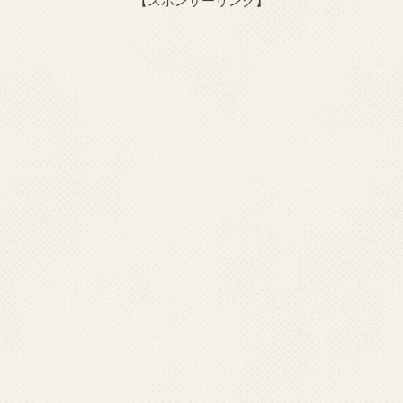
【スポンサーリンク】