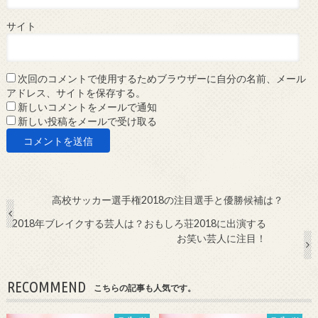
サイト
次回のコメントで使用するためブラウザーに自分の名前、メール
アドレス、サイトを保存する。
新しいコメントをメールで通知
新しい投稿をメールで受け取る
高校サッカー選手権2018の注目選手と優勝候補は？
2018年ブレイクする芸人は？おもしろ荘2018に出演する
お笑い芸人に注目！
RECOMMEND
こちらの記事も人気です。