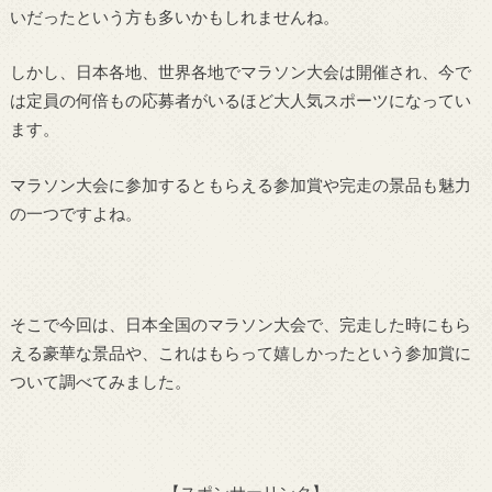
いだったという方も多いかもしれませんね。
しかし、日本各地、世界各地でマラソン大会は開催され、今で
は定員の何倍もの応募者がいるほど大人気スポーツになってい
ます。
マラソン大会に参加するともらえる参加賞や完走の景品も魅力
の一つですよね。
そこで今回は、日本全国のマラソン大会で、完走した時にもら
える豪華な景品や、これはもらって嬉しかったという参加賞に
ついて調べてみました。