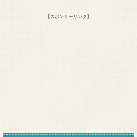
【スポンサーリンク】