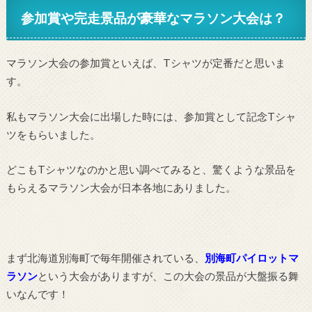
参加賞や完走景品が豪華なマラソン大会は？
マラソン大会の参加賞といえば、Tシャツが定番だと思いま
す。
私もマラソン大会に出場した時には、参加賞として記念Tシャ
ツをもらいました。
どこもTシャツなのかと思い調べてみると、驚くような景品を
もらえるマラソン大会が日本各地にありました。
まず北海道別海町で毎年開催されている、
別海町パイロットマ
ラソン
という大会がありますが、この大会の景品が大盤振る舞
いなんです！