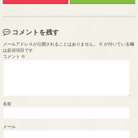
コメントを残す
メールアドレスが公開されることはありません。
※
が付いている欄
は必須項目です
コメント
※
名前
メール