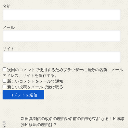
名前
メール
サイト
次回のコメントで使用するためブラウザーに自分の名前、メール
アドレス、サイトを保存する。
新しいコメントをメールで通知
新しい投稿をメールで受け取る
新田真剣佑の改名の理由や名前の由来が気になる！所属事
務所移籍の理由は？