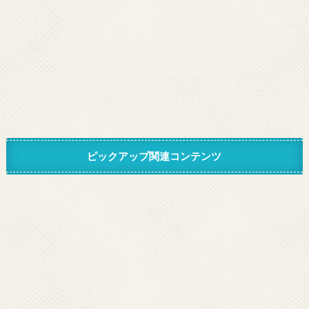
ピックアップ関連コンテンツ