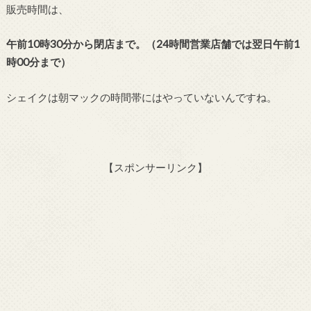
販売時間は、
午前10時30分から閉店まで。（24時間営業店舗では翌日午前1
時00分まで）
シェイクは朝マックの時間帯にはやっていないんですね。
【スポンサーリンク】