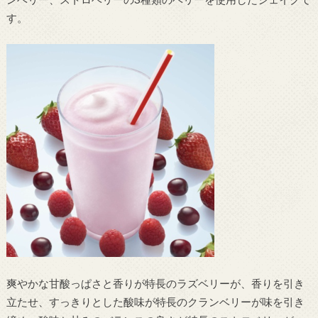
す。
爽やかな甘酸っぱさと香りが特長のラズベリーが、香りを引き
立たせ、すっきりとした酸味が特長のクランベリーが味を引き