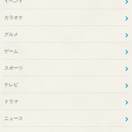
イベント
カラオケ
グルメ
ゲーム
スポーツ
テレビ
ドラマ
ニュース