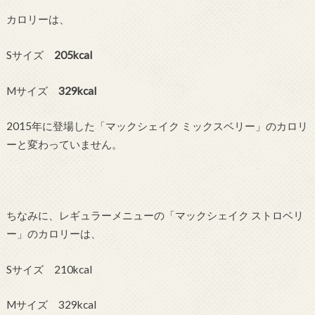
カロリーは、
Sサイズ
205kcal
Mサイズ
329kcal
2015年に登場した「マックシェイク ミックスベリー」のカロリ
ーと変わっていません。
ちなみに、レギュラーメニューの「マックシェイク ストロベリ
ー」のカロリーは、
Sサイズ 210kcal
Mサイズ 329kcal