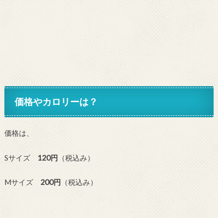
価格やカロリーは？
価格は、
Sサイズ
120円
（税込み）
Mサイズ
200円
（税込み）