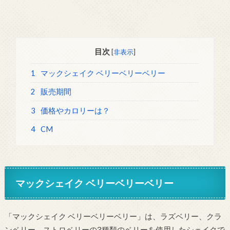
目次
[
非表示
]
1
マックシェイク ベリーベリーベリー
2
販売期間
3
価格やカロリーは？
4
CM
マックシェイク ベリーベリーベリー
「マックシェイク ベリーベリーベリー」は、ラズベリー、クラ
ンベリー、ストロベリーの3種類のベリーを使用したシェイクで