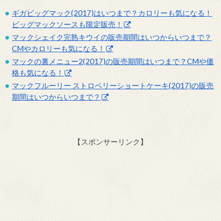
ギガビッグマック(2017)はいつまで？カロリーも気になる！
ビッグマックソースも限定販売！
マックシェイク完熟キウイの販売期間はいつからいつまで？
CMやカロリーも気になる！
マックの裏メニュー2(2017)の販売期間はいつまで？CMや価
格も気になる！
マックフルーリー ストロベリーショートケーキ(2017)の販売
期間はいつからいつまで？
【スポンサーリンク】