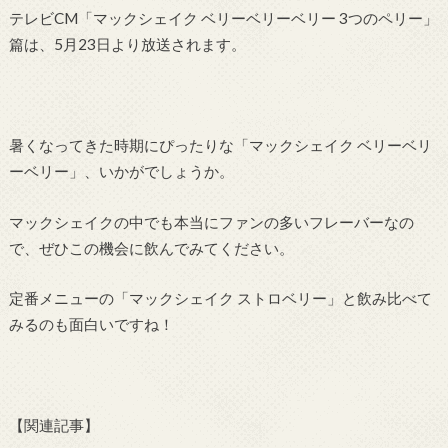
テレビCM「マックシェイク ベリーベリーベリー 3つのペリー」
篇は、5月23日より放送されます。
暑くなってきた時期にぴったりな「マックシェイク ベリーベリ
ーベリー」、いかがでしょうか。
マックシェイクの中でも本当にファンの多いフレーバーなの
で、ぜひこの機会に飲んでみてください。
定番メニューの「マックシェイク ストロベリー」と飲み比べて
みるのも面白いですね！
【関連記事】