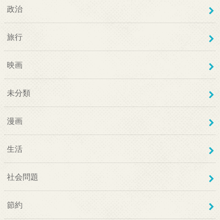
政治
旅行
映画
未分類
漫画
生活
社会問題
節約