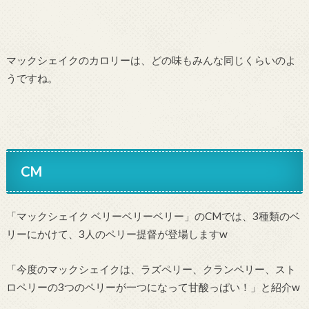
マックシェイクのカロリーは、どの味もみんな同じくらいのよ
うですね。
CM
「マックシェイク ベリーベリーベリー」のCMでは、3種類のベ
リーにかけて、3人のペリー提督が登場しますw
「今度のマックシェイクは、ラズペリー、クランペリー、スト
ロペリーの3つのペリーが一つになって甘酸っぱい！」と紹介w