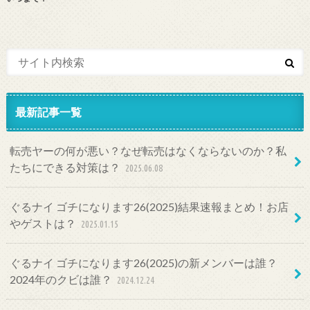
最新記事一覧
転売ヤーの何が悪い？なぜ転売はなくならないのか？私
たちにできる対策は？
2025.06.08
ぐるナイ ゴチになります26(2025)結果速報まとめ！お店
やゲストは？
2025.01.15
ぐるナイ ゴチになります26(2025)の新メンバーは誰？
2024年のクビは誰？
2024.12.24