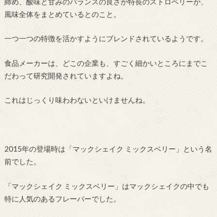
締め、酸味と甘みのバランスの良さが特長のストロベリーが、
風味全体をまとめているとのこと。
一つ一つの特徴を活かすようにブレンドされているようです。
食品メーカーは、どこの企業も、すごく細かいところにまでこ
だわって研究開発されていますよね。
これはじっくり味わわないといけませんね。
2015年の登場時は「マックシェイク ミックスベリー」という名
前でした。
「マックシェイク ミックスベリー」はマックシェイクの中でも
特に人気のあるフレーバーでした。