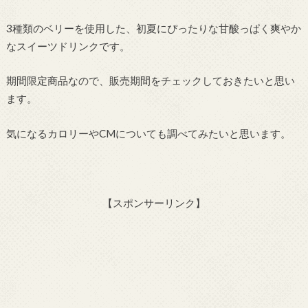
3種類のベリーを使用した、初夏にぴったりな甘酸っぱく爽やか
なスイーツドリンクです。
期間限定商品なので、販売期間をチェックしておきたいと思い
ます。
気になるカロリーやCMについても調べてみたいと思います。
【スポンサーリンク】