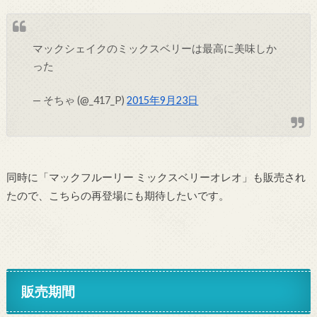
マックシェイクのミックスベリーは最高に美味しか
った
— そちゃ (@_417_P)
2015年9月23日
同時に「マックフルーリー ミックスベリーオレオ」も販売され
たので、こちらの再登場にも期待したいです。
販売期間