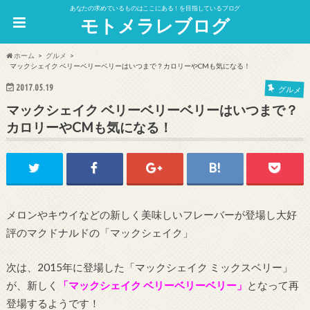
あなたの求めているものはここにある！を目指しているブログ
モトメラレブログ
ホーム
グルメ
マックシェイク ベリーベリーベリーはいつまで？カロリーやCMも気になる！
2017.05.19
グルメ
マックシェイク ベリーベリーベリーはいつまで？
カロリーやCMも気になる！
メロンやキウイなどの新しく美味しいフレーバーが登場し大好
評のマクドナルドの「マックシェイク」
次は、2015年に登場した「マックシェイク ミックスベリー」
が、新しく
「マックシェイク ベリーベリーベリー」
となって再
登場するようです！