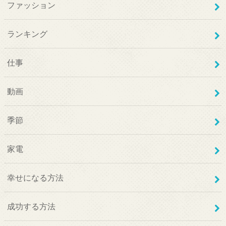
ファッション
ランキング
仕事
動画
季節
家電
幸せになる方法
成功する方法