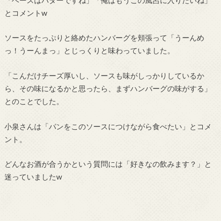
とコメントw
ソースをたっぷりと絡めたハンバーグを頬張って「うーんめ
っ！うーんまっ」とじっくりと味わっていました。
「こんだけチーズ厚いし、ソースも味がしっかりしているか
ら、その味になるかと思ったら、まずハンバーグの味がする」
とのことでした。
小泉さんは「パンをこのソースにつけながら食べたい」とコメ
ント。
どんなお酒が合うかという質問には「好きなの飲みます？」と
迷っていましたw