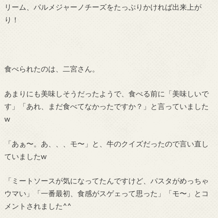
リーム、パルメジャーノチーズをたっぷりかければ出来上が
り！
食べられたのは、二宮さん。
あまりにも美味しそうだったようで、食べる前に「美味しいで
す」「あれ、まだ食べてなかったですか？」と言っていました
w
「あぁ〜。あ、、、モ〜」と、牛のクイズだったので言い直し
ていましたw
「ミートソースが気になってたんですけど、パスタがめっちゃ
ウマい」「一番最初、食感がスゲェって思った」「モ〜」とコ
メントされました^^