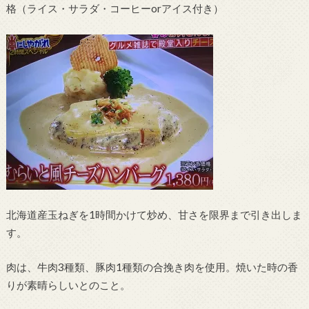
格（ライス・サラダ・コーヒーorアイス付き）
北海道産玉ねぎを1時間かけて炒め、甘さを限界まで引き出しま
す。
肉は、牛肉3種類、豚肉1種類の合挽き肉を使用。焼いた時の香
りが素晴らしいとのこと。