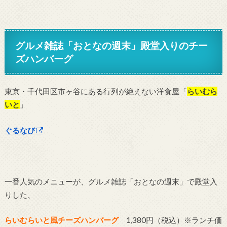
グルメ雑誌「おとなの週末」殿堂入りのチー
ズハンバーグ
東京・千代田区市ヶ谷にある行列が絶えない洋食屋「
らいむら
いと
」
ぐるなび
一番人気のメニューが、グルメ雑誌「おとなの週末」で殿堂入
りした、
らいむらいと風チーズハンバーグ
1,380円（税込）※ランチ価