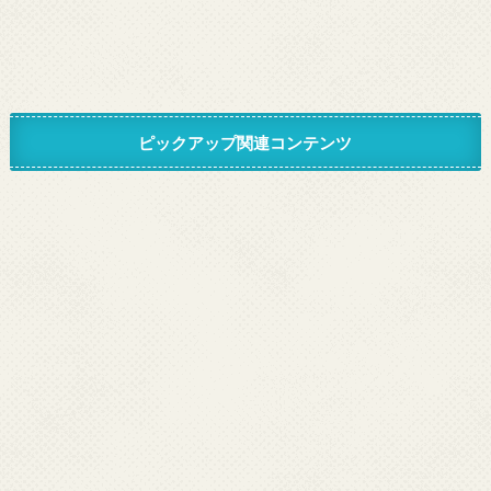
ピックアップ関連コンテンツ