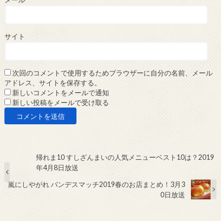
サイト
次回のコメントで使用するためブラウザーに自分の名前、メール
アドレス、サイトを保存する。
新しいコメントをメールで通知
新しい投稿をメールで受け取る
帰れま10 すしざんまいの人気メニューベスト10は？2019
年4月8日放送
嵐にしやがれ パンデスマッチ2019春のお店まとめ！3月3
0日放送