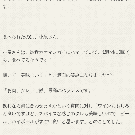
す。
食べられたのは、小泉さん。
小泉さんは、最近カオマンガイにハマっていて、1週間に3回く
らい食べてるそうです！
頷いて「美味しい！」と、満面の笑みになりました^^
「お肉、タレ、ご飯、最高のバランスです。
飲むなら何に合わせますかという質問に対し「ワインももちろ
ん良いですけど、スパイスな感じのタレも美味しいので、ビー
ル、ハイボールがすごい良いと思います」とのことでした。