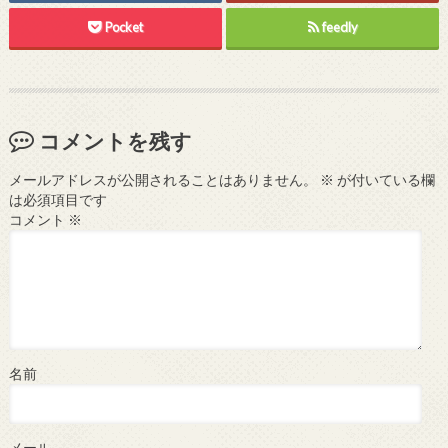
Pocket
feedly
コメントを残す
メールアドレスが公開されることはありません。
※
が付いている欄
は必須項目です
コメント
※
名前
メール