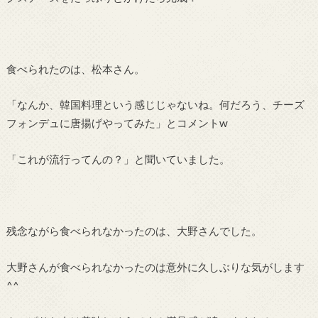
食べられたのは、松本さん。
「なんか、韓国料理という感じじゃないね。何だろう、チーズ
フォンデュに唐揚げやってみた」とコメントw
「これが流行ってんの？」と聞いていました。
残念ながら食べられなかったのは、大野さんでした。
大野さんが食べられなかったのは意外に久しぶりな気がします
^^