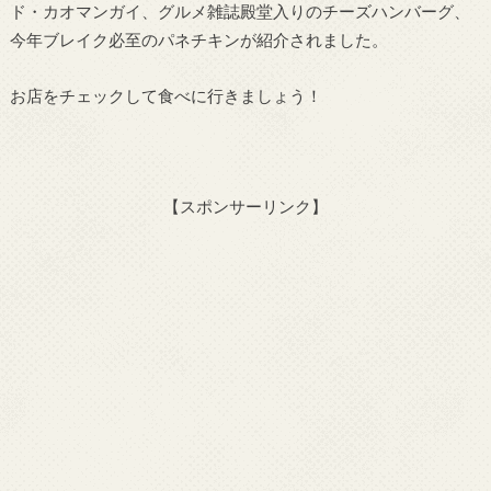
ド・カオマンガイ、グルメ雑誌殿堂入りのチーズハンバーグ、
今年ブレイク必至のパネチキンが紹介されました。
お店をチェックして食べに行きましょう！
【スポンサーリンク】