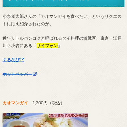
小泉孝太郎さんの「カオマンガイを食べたい」というリクエス
トに応え紹介されたのが、
近年リトルバンコクと呼ばれるタイ料理の激戦区、東京・江戸
川区小岩にある「
サイフォン
」
ぐるなび
ホットペッパー
カオマンガイ
1,200円（税込）