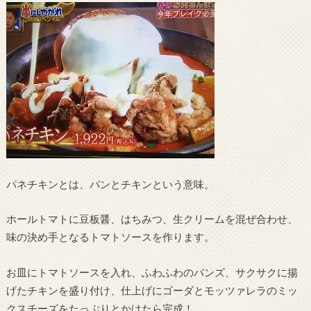
パネチキンとは、パンとチキンという意味。
ホールトマトに豆板醤、はちみつ、生クリームを混ぜ合わせ、
味の決め手となるトマトソースを作ります。
お皿にトマトソースを入れ、ふわふわのバンズ、サクサクに揚
げたチキンを盛り付け、仕上げにゴーダとモッツァレラのミッ
クスチーズをたっぷりとかけたら完成！