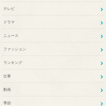
テレビ
ドラマ
ニュース
ファッション
ランキング
仕事
動画
季節