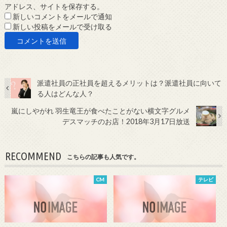
アドレス、サイトを保存する。
新しいコメントをメールで通知
新しい投稿をメールで受け取る
派遣社員の正社員を超えるメリットは？派遣社員に向いて
る人はどんな人？
嵐にしやがれ 羽生竜王が食べたことがない横文字グルメ
デスマッチのお店！2018年3月17日放送
RECOMMEND
こちらの記事も人気です。
CM
テレビ