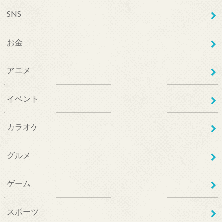
SNS
お金
アニメ
イベント
カラオケ
グルメ
ゲーム
スポーツ