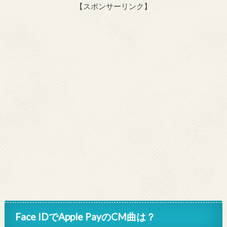
【スポンサーリンク】
Face IDでApple PayのCM曲は？