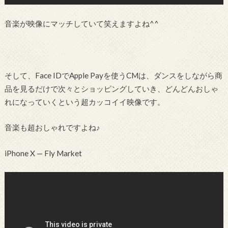
音楽が映像にマッチしていて笑えますよね^^
そして、Face IDでApple Payを使うCMは、ダンスをしながら商
品を見るだけで次々とショッピングしていき、どんどんおしゃ
れになっていくという超カッコイイ映像です。
音楽も超おしゃれですよね♪
iPhone X — Fly Market