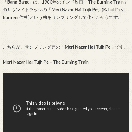
「
Bang Bang
」は、1980年のインド映画「The Burning Train」
のサウンドトラックの「
Meri Nazar Hai Tujh Pe
」(Rahul Dev
Burman 作曲)という曲をサンプリングして作ったそうです。
こちらが、サンプリング元の「
Meri Nazar Hai Tujh Pe
」です。
Meri Nazar Hai Tujh Pe – The Burning Train