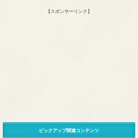
【スポンサーリンク】
ピックアップ関連コンテンツ