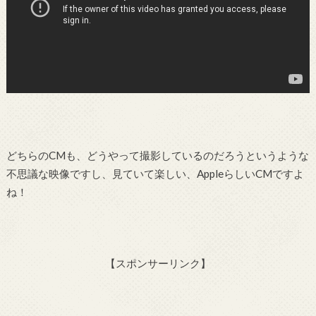
どちらのCMも、どうやって撮影しているのだろうというような
不思議な映像ですし、見ていて楽しい、AppleらしいCMですよ
ね！
【スポンサーリンク】