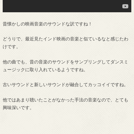
昔懐かしの映画音楽のサウンドな訳ですね！
どうりで、最近見たインド映画の音楽と似ているなと感じたわ
けです。
他の曲でも、昔の音楽のサウンドをサンプリングしてダンスミ
ュージックに取り入れているようですね。
古いサウンドと新しいサウンドが融合してカッコイイですね。
他ではあまり聴いたことがなかった手法の音楽なので、とても
興味深いです。