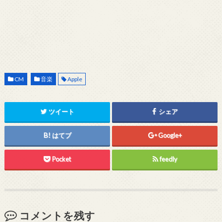
CM
音楽
Apple
ツイート
シェア
はてブ
Google+
Pocket
feedly
コメントを残す