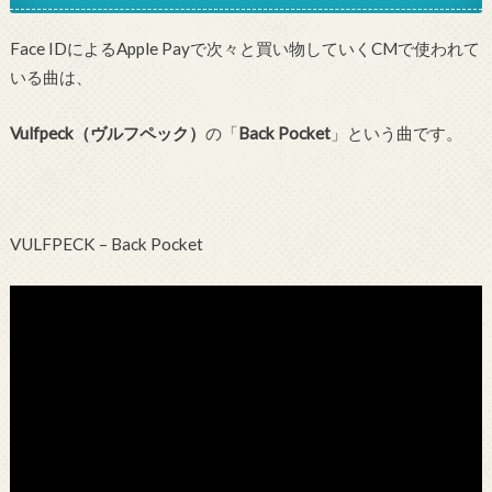
Face IDによるApple Payで次々と買い物していくCMで使われて
いる曲は、
Vulfpeck（ヴルフペック）
の「
Back Pocket
」という曲です。
VULFPECK – Back Pocket