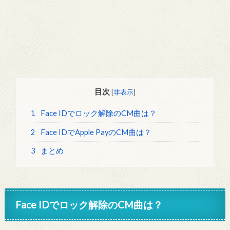
目次
[
非表示
]
1
Face IDでロック解除のCM曲は？
2
Face IDでApple PayのCM曲は？
3
まとめ
Face IDでロック解除のCM曲は？