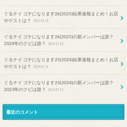
ぐるナイ ゴチになります26(2025)結果速報まとめ！お店
やゲストは？
2025.01.15
ぐるナイ ゴチになります26(2025)の新メンバーは誰？
2024年のクビは誰？
2024.12.24
ぐるナイ ゴチになります25(2024)結果速報まとめ！お店
やゲストは？
2024.01.16
ぐるナイ ゴチになります25(2024)の新メンバーは誰？
2023年のクビは誰？
2024.01.15
最近のコメント