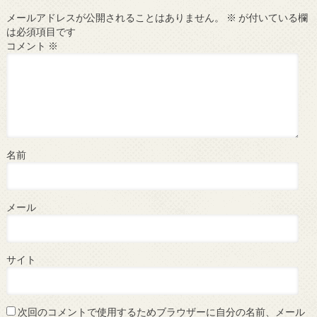
メールアドレスが公開されることはありません。
※
が付いている欄
は必須項目です
コメント
※
名前
メール
サイト
次回のコメントで使用するためブラウザーに自分の名前、メール