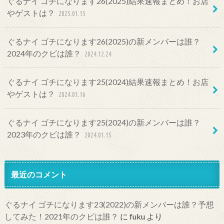
ぐるナイ ゴチになります26(2025)結果速報まとめ！お店
やゲストは？
2025.01.15
ぐるナイ ゴチになります26(2025)の新メンバーは誰？
2024年のクビは誰？
2024.12.24
ぐるナイ ゴチになります25(2024)結果速報まとめ！お店
やゲストは？
2024.01.16
ぐるナイ ゴチになります25(2024)の新メンバーは誰？
2023年のクビは誰？
2024.01.15
最近のコメント
ぐるナイ ゴチになります23(2022)の新メンバーは誰？予想
してみた！2021年のクビは誰？
に
fuku
より