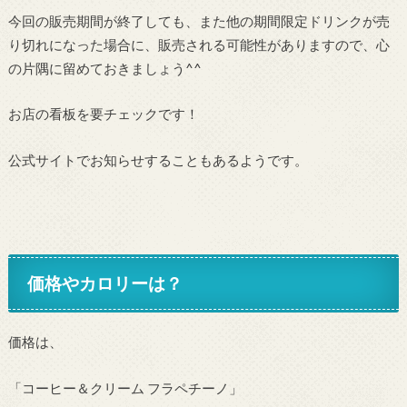
今回の販売期間が終了しても、また他の期間限定ドリンクが売
り切れになった場合に、販売される可能性がありますので、心
の片隅に留めておきましょう^^
お店の看板を要チェックです！
公式サイトでお知らせすることもあるようです。
価格やカロリーは？
価格は、
「コーヒー＆クリーム フラペチーノ」