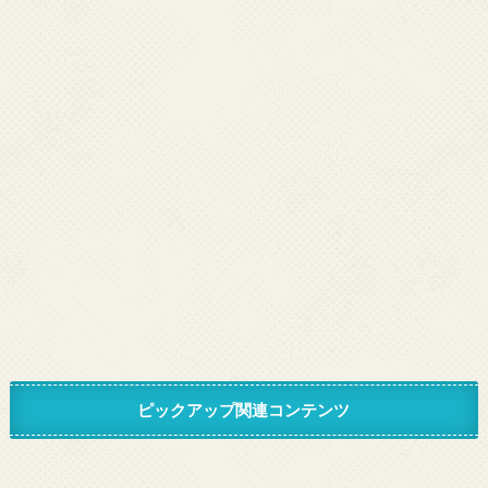
ピックアップ関連コンテンツ