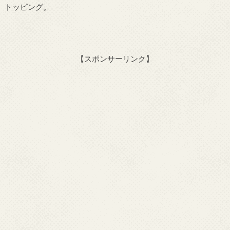
トッピング。
【スポンサーリンク】