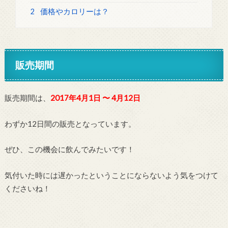
2
価格やカロリーは？
販売期間
販売期間は、
2017年4月1日 〜 4月12日
わずか12日間の販売となっています。
ぜひ、この機会に飲んでみたいです！
気付いた時には遅かったということにならないよう気をつけて
くださいね！