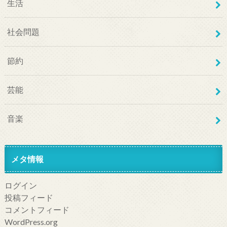
生活
社会問題
節約
芸能
音楽
メタ情報
ログイン
投稿フィード
コメントフィード
WordPress.org