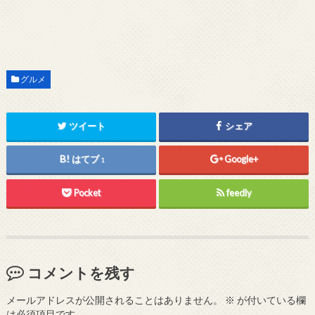
グルメ
ツイート
シェア
はてブ
Google+
1
Pocket
feedly
コメントを残す
メールアドレスが公開されることはありません。
※
が付いている欄
は必須項目です