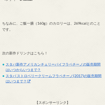
ちなみに、ご飯一膳（160g）のカロリーは、269kcalとのこと
です。
次の新作ドリンクはこちら！
スタバ新作アメリカンチェリーパイフラペチーノの販売期間
はいつからいつまで？
スタバ ストロベリークリームフラペチーノ(2017)の販売期間
はいつまで？
【スポンサーリンク】