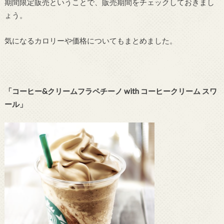
期間限定販売ということで、販売期間をチェックしておきまし
ょう。
気になるカロリーや価格についてもまとめました。
「コーヒー&クリームフラペチーノ with コーヒークリーム スワ
ール」