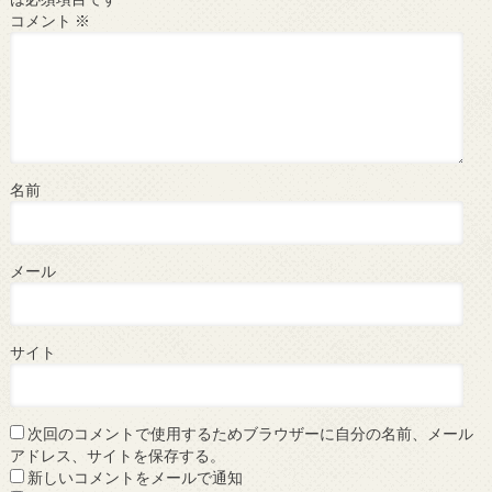
コメント
※
名前
メール
サイト
次回のコメントで使用するためブラウザーに自分の名前、メール
アドレス、サイトを保存する。
新しいコメントをメールで通知