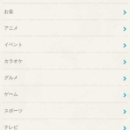
お金
アニメ
イベント
カラオケ
グルメ
ゲーム
スポーツ
テレビ