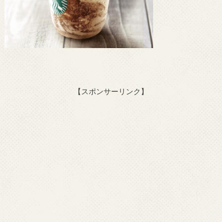
【スポンサーリンク】