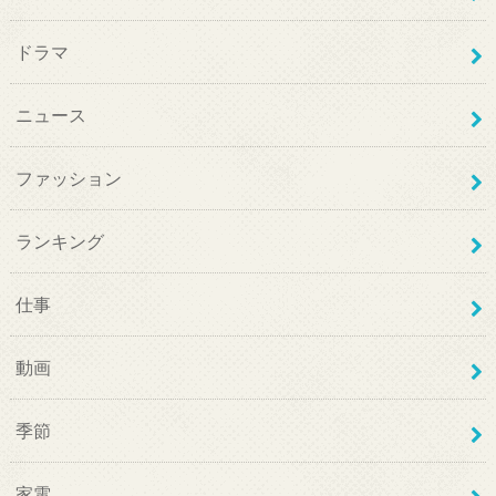
ドラマ
ニュース
ファッション
ランキング
仕事
動画
季節
家電