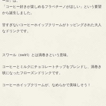
ール」は、
「コーヒー好きが楽しめるフラペチーノがほしい」という要望
から誕生しました。
甘すぎないコーヒーホイップクリームがトッピングされた大人
なドリンクです。
スワール（swirl）とは渦巻きという意味。
コーヒーとミルクにチョコレートチップをブレンドし、渦巻き
状になったフローズンドリンクです。
コーヒーホイップクリームが、なめらかで美味しそう！