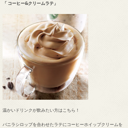
「 コーヒー&クリームラテ」
温かいドリンクが飲みたい方はこちら！
バニラシロップを合わせたラテにコーヒーホイップクリームを