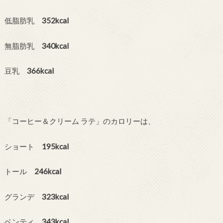
低脂肪乳
352kcal
無脂肪乳
340kcal
豆乳
366kcal
「コーヒー＆クリーム ラテ」のカロリーは、
ショート
195kcal
トール
246kcal
グランデ
323kcal
ベンティ
343kcal