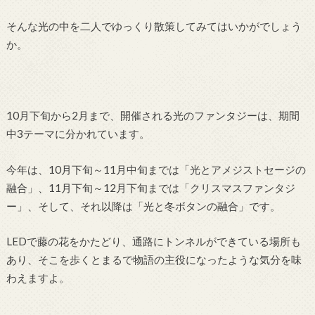
そんな光の中を二人でゆっくり散策してみてはいかがでしょう
か。
10月下旬から2月まで、開催される光のファンタジーは、期間
中3テーマに分かれています。
今年は、10月下旬～11月中旬までは「光とアメジストセージの
融合」、11月下旬～12月下旬までは「クリスマスファンタジ
ー」、そして、それ以降は「光と冬ボタンの融合」です。
LEDで藤の花をかたどり、通路にトンネルができている場所も
あり、そこを歩くとまるで物語の主役になったような気分を味
わえますよ。