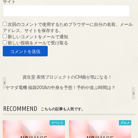
サイト
次回のコメントで使用するためブラウザーに自分の名前、メール
アドレス、サイトを保存する。
新しいコメントをメールで通知
新しい投稿をメールで受け取る
資生堂 表情プロジェクトのCM曲が気になる！
ヤマダ電機 福袋2018の中身を予想！予約や並ぶ時間は？
RECOMMEND
こちらの記事も人気です。
イベント
グルメ