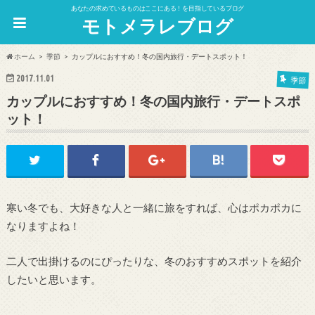
あなたの求めているものはここにある！を目指しているブログ
モトメラレブログ
ホーム
季節
カップルにおすすめ！冬の国内旅行・デートスポット！
2017.11.01
季節
カップルにおすすめ！冬の国内旅行・デートスポ
ット！
寒い冬でも、大好きな人と一緒に旅をすれば、心はポカポカに
なりますよね！
二人で出掛けるのにぴったりな、冬のおすすめスポットを紹介
したいと思います。