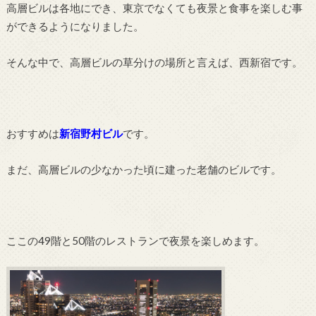
高層ビルは各地にでき、東京でなくても夜景と食事を楽しむ事
ができるようになりました。
そんな中で、高層ビルの草分けの場所と言えば、西新宿です。
おすすめは
新宿野村ビル
です。
まだ、高層ビルの少なかった頃に建った老舗のビルです。
ここの49階と50階のレストランで夜景を楽しめます。