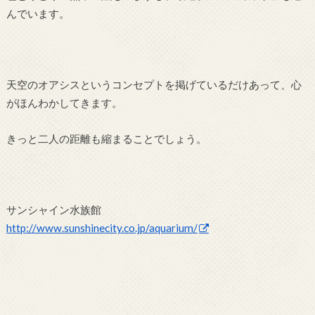
んでいます。
天空のオアシスというコンセプトを掲げているだけあって、心
がほんわかしてきます。
きっと二人の距離も縮まることでしょう。
サンシャイン水族館
http://www.sunshinecity.co.jp/aquarium/