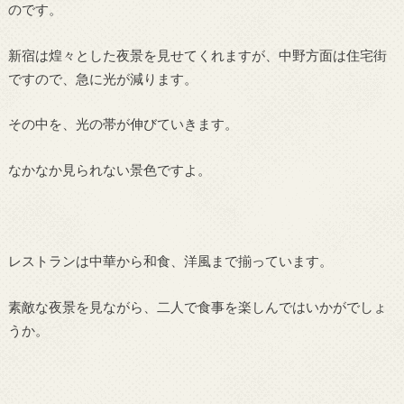
のです。
新宿は煌々とした夜景を見せてくれますが、中野方面は住宅街
ですので、急に光が減ります。
その中を、光の帯が伸びていきます。
なかなか見られない景色ですよ。
レストランは中華から和食、洋風まで揃っています。
素敵な夜景を見ながら、二人で食事を楽しんではいかがでしょ
うか。