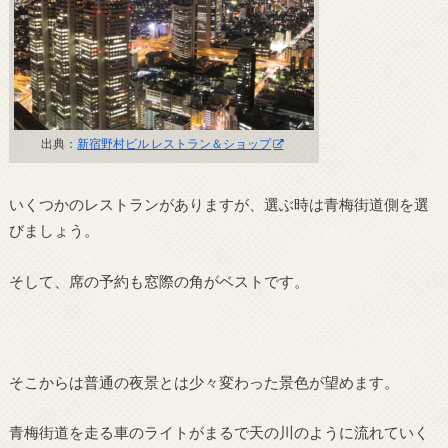
出典：
新宿野村ビル レストラン＆ショップ
いくつかのレストランがありますが、選ぶ時は青梅街道側を選
びましょう。
そして、席の予約も窓際の角がベストです。
そこからは普通の夜景とは少々変わった景色が望めます。
青梅街道を走る車のライトがまるで天の川のように流れていく