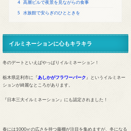
4
高層ビルで夜景を見ながらの食事
5
水族館で安らぎのひとときを
イルミネーションに心もキラキラ
冬のデートといえばやっぱりイルミネーション！
栃木県足利市に『
あしかがフラワーパーク
』というイルミネー
ションが綺麗なところがあります。
『日本三大イルミネーション』にも認定されました！
春には1000㎡の広さを持つ藤棚が注目を集めますが、冬になる