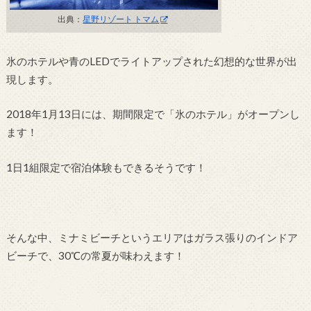
出典：
星野リゾート トマム
氷のホテルや青のLEDでライトアップされた幻想的な世界が出
現します。
2018年1月13日には、期間限定で「氷のホテル」がオープンし
ます！
1日1組限定で宿泊体験もできるそうです！
そんな中、ミナミビーチというエリアはガラス張りのインドア
ビーチで、30℃の常夏が味わえます！