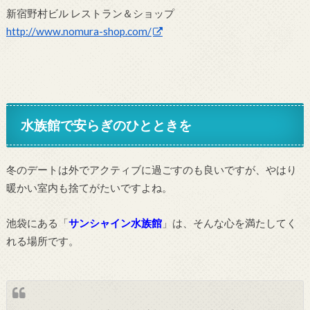
新宿野村ビル レストラン＆ショップ
http://www.nomura-shop.com/
水族館で安らぎのひとときを
冬のデートは外でアクティブに過ごすのも良いですが、やはり
暖かい室内も捨てがたいですよね。
池袋にある「
サンシャイン水族館
」は、そんな心を満たしてく
れる場所です。