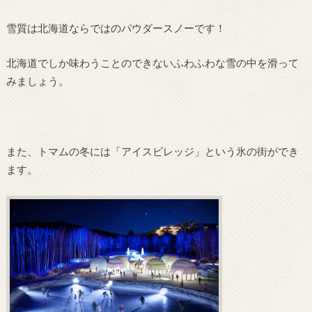
雪質は北海道ならではのパウダースノーです！
北海道でしか味わうことのできないふわふわな雪の中を滑って
みましょう。
また、トマムの冬には「アイスビレッジ」という氷の街ができ
ます。