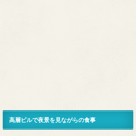
高層ビルで夜景を見ながらの食事