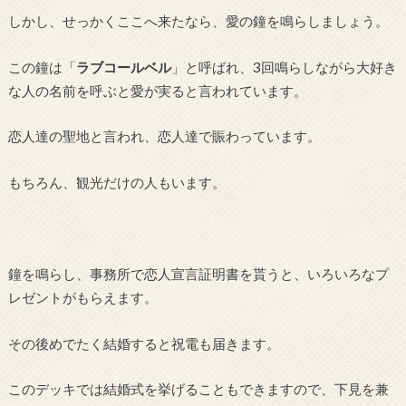
しかし、せっかくここへ来たなら、愛の鐘を鳴らしましょう。
この鐘は「
ラブコールベル
」と呼ばれ、3回鳴らしながら大好き
な人の名前を呼ぶと愛が実ると言われています。
恋人達の聖地と言われ、恋人達で賑わっています。
もちろん、観光だけの人もいます。
鐘を鳴らし、事務所で恋人宣言証明書を貰うと、いろいろなプ
レゼントがもらえます。
その後めでたく結婚すると祝電も届きます。
このデッキでは結婚式を挙げることもできますので、下見を兼