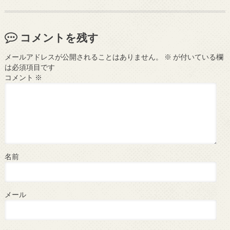
コメントを残す
メールアドレスが公開されることはありません。
※
が付いている欄
は必須項目です
コメント
※
名前
メール