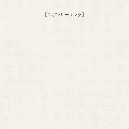
【スポンサーリンク】