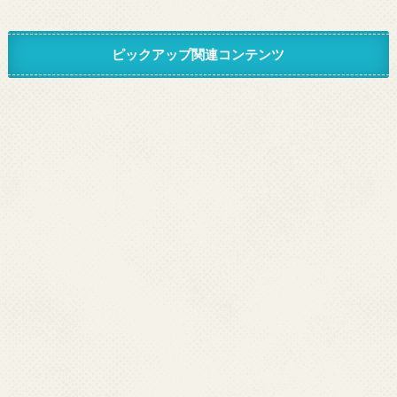
ピックアップ関連コンテンツ