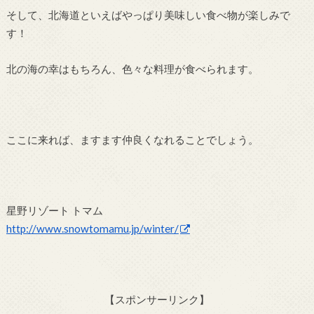
そして、北海道といえばやっぱり美味しい食べ物が楽しみで
す！
北の海の幸はもちろん、色々な料理が食べられます。
ここに来れば、ますます仲良くなれることでしょう。
星野リゾート トマム
http://www.snowtomamu.jp/winter/
【スポンサーリンク】