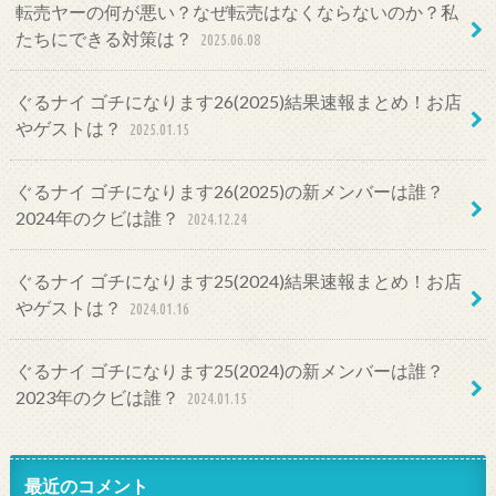
転売ヤーの何が悪い？なぜ転売はなくならないのか？私
たちにできる対策は？
2025.06.08
ぐるナイ ゴチになります26(2025)結果速報まとめ！お店
やゲストは？
2025.01.15
ぐるナイ ゴチになります26(2025)の新メンバーは誰？
2024年のクビは誰？
2024.12.24
ぐるナイ ゴチになります25(2024)結果速報まとめ！お店
やゲストは？
2024.01.16
ぐるナイ ゴチになります25(2024)の新メンバーは誰？
2023年のクビは誰？
2024.01.15
最近のコメント