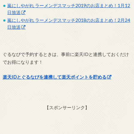
嵐にしやがれ ラーメンデスマッチ2019のお店まとめ！1月12
日放送
嵐にしやがれ ラーメンデスマッチ2018のお店まとめ！2月24
日放送
ぐるなびで予約するときは、事前に楽天IDと連携しておくだけ
でお得になります！
楽天IDとぐるなびを連携して楽天ポイントを貯める
【スポンサーリンク】