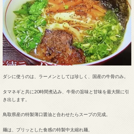
ダシに使うのは、ラーメンとしては珍しく、国産の牛骨のみ。
タマネギと共に20時間煮込み、牛骨の旨味と甘味を最大限に引
き出します。
鳥取県産の特製薄口醤油と合わせたらスープの完成。
麺は、プリッとした食感の特製中太縮れ麺。