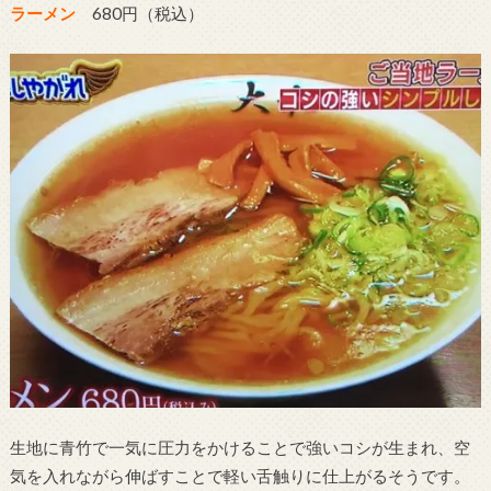
ラーメン
680円（税込）
生地に青竹で一気に圧力をかけることで強いコシが生まれ、空
気を入れながら伸ばすことで軽い舌触りに仕上がるそうです。