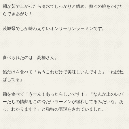
麺が茹で上がったら冷水でしっかりと締め、熱々の餡をかけた
らできあがり！
茨城県でしか味わえないオンリーワンラーメンです。
食べられたのは、高橋さん。
餡だけを食べて「もうこれだけで美味しいんですよ」「ねばね
ばしてる」
麺を食べて「うーん！あったらしいです！」「なんか上のレバ
ーたちの情熱をこの冷たいラーメンが緩和してるみたいな。あ
っ、わかります？」と独特の表現をされていました。