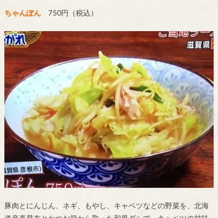
ちゃんぽん
750円（税込）
豚肉とにんじん、ネギ、もやし、キャベツなどの野菜を、北海