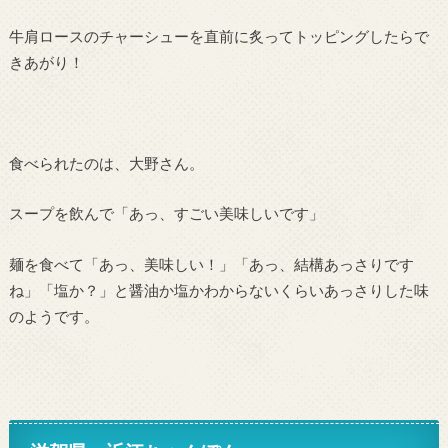
牛肩ロースのチャーシューを直前に炙ってトッピングしたらで
きあがり！
食べられたのは、大野さん。
スープを飲んで「あっ、すごい美味しいです」
麺を食べて「あっ、美味しい！」「あっ、結構あっさりです
ね」「塩か？」と醤油か塩かわからないくらいあっさりした味
のようです。