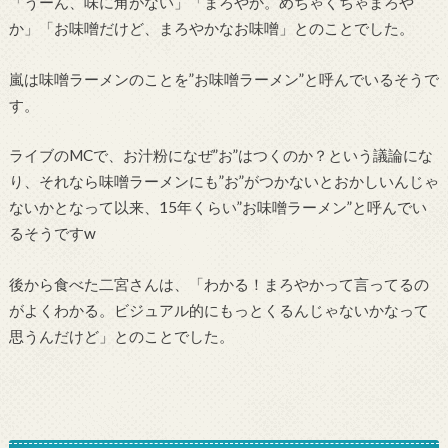
「うーん、味に角がない」「まろやか。めちゃくちゃまろや
か」「お味噌だけど、まろやかなお味噌」とのことでした。
嵐は味噌ラーメンのことを”お味噌ラーメン”と呼んでいるそうで
す。
ライブのMCで、お汁粉になぜ”お”はつくのか？という議論にな
り、それなら味噌ラーメンにも”お”がつかないとおかしいんじゃ
ないかとなって以来、15年くらい”お味噌ラーメン”と呼んでい
るそうですw
後から食べた二宮さんは、「わかる！まろやかって言ってるの
がよくわかる。ビジュアル的にもっとくるんじゃないかなって
思うんだけど」とのことでした。