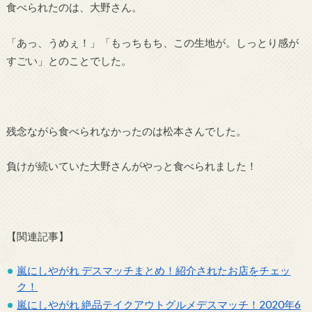
食べられたのは、大野さん。
「あっ、うめぇ！」「もっちもち、この生地が。しっとり感が
すごい」とのことでした。
残念ながら食べられなかったのは松本さんでした。
負けが続いていた大野さんがやっと食べられました！
【関連記事】
嵐にしやがれ デスマッチまとめ！紹介されたお店をチェッ
ク！
嵐にしやがれ 絶品テイクアウトグルメデスマッチ！2020年6