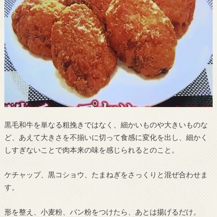
黒毛和牛を単なる粗挽きではなく、細かいものや大きいものな
ど、あえて大きさを不揃いに切って食感に変化を出し、細かく
しすぎないことで肉本来の味を感じられるとのこと。
ケチャップ、黒コショウ、たまねぎをさっくりと混ぜ合わせま
す。
形を整え、小麦粉、パン粉をつけたら、あとは揚げるだけ。