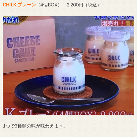
CHILK プレーン
（4個BOX） 2,200円（税込）
1つで3種類の味が味わえます。