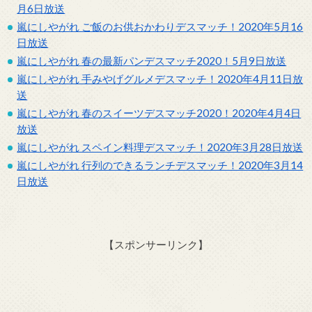
月6日放送
嵐にしやがれ ご飯のお供おかわりデスマッチ！2020年5月16
日放送
嵐にしやがれ 春の最新パンデスマッチ2020！5月9日放送
嵐にしやがれ 手みやげグルメデスマッチ！2020年4月11日放
送
嵐にしやがれ 春のスイーツデスマッチ2020！2020年4月4日
放送
嵐にしやがれ スペイン料理デスマッチ！2020年3月28日放送
嵐にしやがれ 行列のできるランチデスマッチ！2020年3月14
日放送
【スポンサーリンク】