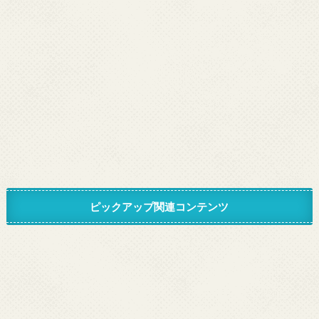
ピックアップ関連コンテンツ