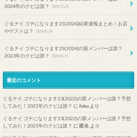
2024年のクビは誰？
2024.12.24
ぐるナイ ゴチになります25(2024)結果速報まとめ！お店
やゲストは？
2024.01.16
ぐるナイ ゴチになります25(2024)の新メンバーは誰？
2023年のクビは誰？
2024.01.15
最近のコメント
ぐるナイ ゴチになります23(2022)の新メンバーは誰？予想
してみた！2021年のクビは誰？
に
fuku
より
ぐるナイ ゴチになります23(2022)の新メンバーは誰？予想
してみた！2021年のクビは誰？
に
匿名
より