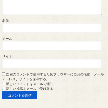
名前
メール
サイト
次回のコメントで使用するためブラウザーに自分の名前、メール
アドレス、サイトを保存する。
新しいコメントをメールで通知
新しい投稿をメールで受け取る