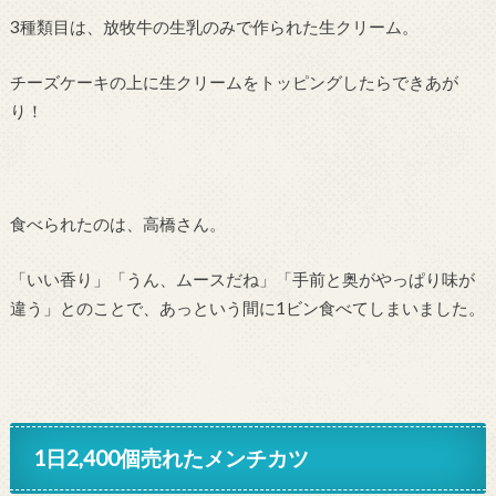
3種類目は、放牧牛の生乳のみで作られた生クリーム。
チーズケーキの上に生クリームをトッピングしたらできあが
り！
食べられたのは、高橋さん。
「いい香り」「うん、ムースだね」「手前と奥がやっぱり味が
違う」とのことで、あっという間に1ビン食べてしまいました。
1日2,400個売れたメンチカツ