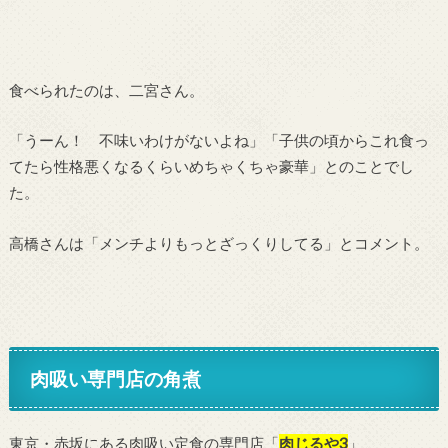
食べられたのは、二宮さん。
「うーん！ 不味いわけがないよね」「子供の頃からこれ食っ
てたら性格悪くなるくらいめちゃくちゃ豪華」とのことでし
た。
高橋さんは「メンチよりもっとざっくりしてる」とコメント。
肉吸い専門店の角煮
東京・赤坂にある肉吸い定食の専門店「
肉じるや3
」