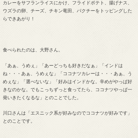
カレーをサフランライスにかけ、フライドポテト、揚げナス、
ウズラの卵、チーズ、チキン竜田、パクチーをトッピングした
らできあがり！
食べられたのは、大野さん。
「あぁ、うめぇ」「あーどっちも好きだなぁ」「インドは
ね・・・あぁ、うめぇな」「ココナツカレーは・・・あぁ、う
めぇな」「選べないな」「好みはインドかな。辛めがやっぱ好
きなのかな。でもこっちずっと食ってたら、ココナツやっぱ一
発いきたくなるな」とのことでした。
川口さんは「エスニック系が好みなのでココナツが好みです」
とのことです。