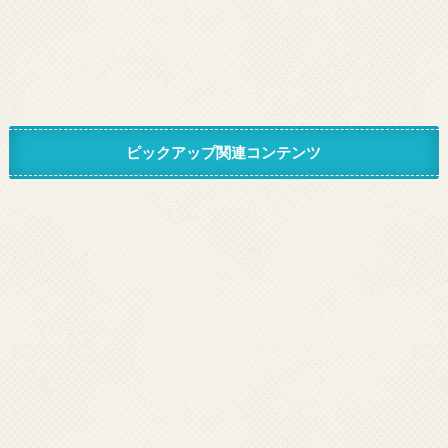
ピックアップ関連コンテンツ