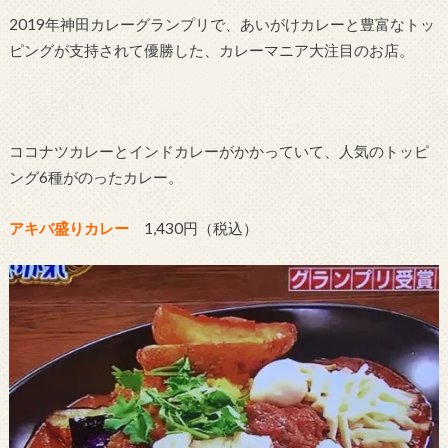
2019年神田カレーグランプリで、あいがけカレーと豊富なトッ
ピングが支持されて優勝した、カレーマニア大注目のお店。
ココナツカレーとインドカレーがかかっていて、人気のトッピ
ング6種がのったカレー。
アキバ盛りカレー
1,430円（税込）