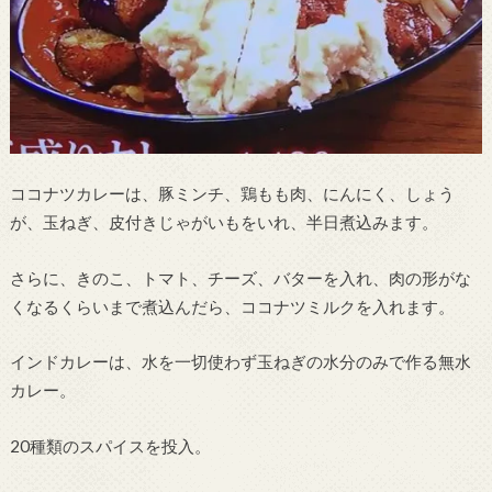
ココナツカレーは、豚ミンチ、鶏もも肉、にんにく、しょう
が、玉ねぎ、皮付きじゃがいもをいれ、半日煮込みます。
さらに、きのこ、トマト、チーズ、バターを入れ、肉の形がな
くなるくらいまで煮込んだら、ココナツミルクを入れます。
インドカレーは、水を一切使わず玉ねぎの水分のみで作る無水
カレー。
20種類のスパイスを投入。