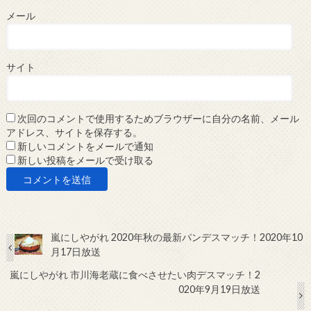
メール
サイト
次回のコメントで使用するためブラウザーに自分の名前、メール
アドレス、サイトを保存する。
新しいコメントをメールで通知
新しい投稿をメールで受け取る
嵐にしやがれ 2020年秋の最新パンデスマッチ！2020年10
月17日放送
嵐にしやがれ 市川海老蔵に食べさせたい肉デスマッチ！2
020年9月19日放送