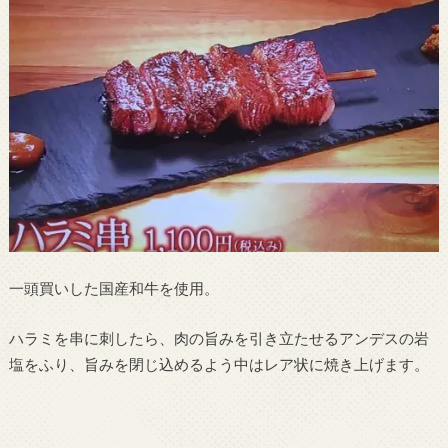
一頭買いした国産和牛を使用。
ハラミを串に刺したら、肉の旨みを引き立たせるアンデスの岩
塩をふり、旨みを閉じ込めるよう中はレア状に焼き上げます。