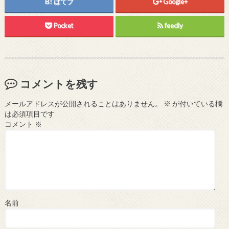
はてブ
Google+
Pocket
feedly
コメントを残す
メールアドレスが公開されることはありません。
※
が付いている欄
は必須項目です
コメント
※
名前